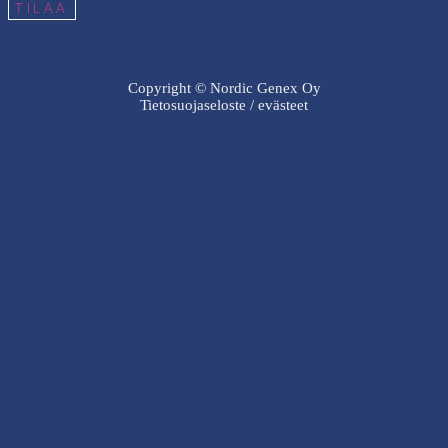
TILAA
Copyright © Nordic Genex Oy
Tietosuojaseloste / evästeet