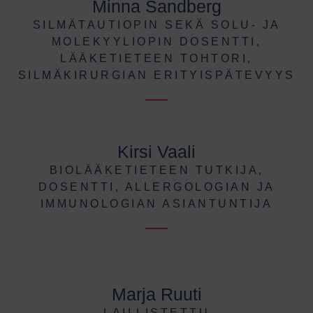
Minna Sandberg
SILMÄTAUTIOPIN SEKÄ SOLU- JA
MOLEKYYLIOPIN DOSENTTI,
LÄÄKETIETEEN TOHTORI,
SILMÄKIRURGIAN ERITYISPÄTEVYYS
Kirsi Vaali
BIOLÄÄKETIETEEN TUTKIJA,
DOSENTTI, ALLERGOLOGIAN JA
IMMUNOLOGIAN ASIANTUNTIJA
Marja Ruuti
LAILLISTETTU