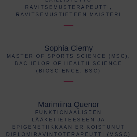
RAVITSEMUSTERAPEUTTI,
RAVITSEMUSTIETEEN MAISTERI
Sophia Cierny
MASTER OF SPORTS SCIENCE (MSC),
BACHELOR OF HEALTH SCIENCE
(BIOSCIENCE, BSC)
Marimiina Quenor
FUNKTIONAALISEEN
LÄÄKETIETEESEEN JA
EPIGENETIIKKAAN ERIKOISTUNUT
DIPLOMIRAVINTOTERAPEUTTI (MSSC)