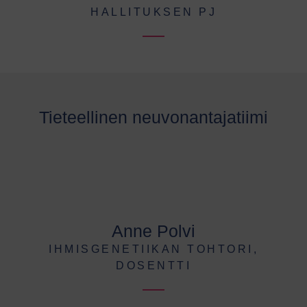
HALLITUKSEN PJ
Tieteellinen neuvonantajatiimi
Anne Polvi
IHMISGENETIIKAN TOHTORI,
DOSENTTI