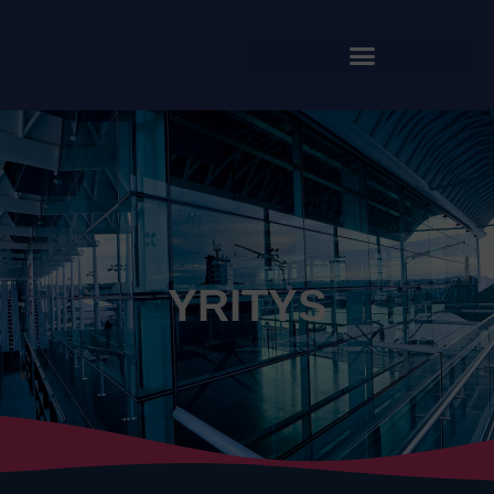
YRITYS