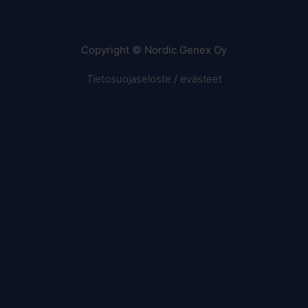
Copyright © Nordic Genex Oy
Tietosuojaseloste / evästeet