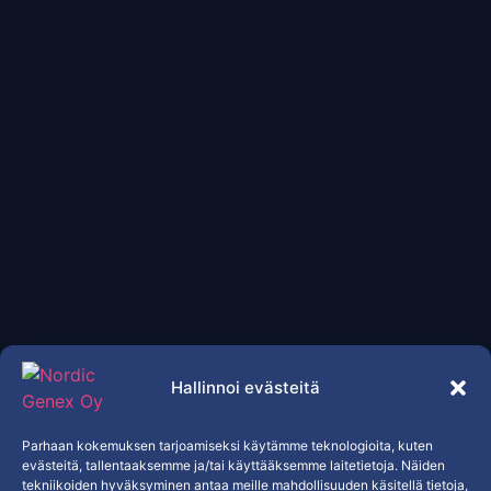
Hallinnoi evästeitä
Parhaan kokemuksen tarjoamiseksi käytämme teknologioita, kuten
evästeitä, tallentaaksemme ja/tai käyttääksemme laitetietoja. Näiden
tekniikoiden hyväksyminen antaa meille mahdollisuuden käsitellä tietoja,