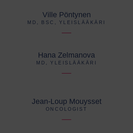
Ville Pöntynen
MD, BSC, YLEISLÄÄKÄRI
Hana Zelmanova
MD, YLEISLÄÄKÄRI
Jean-Loup Mouysset
ONCOLOGIST