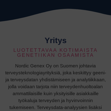
Yritys
LUOTETTAVAA KOTIMAISTA
GENETIIKAN OSAAMISTA
Nordic Genex Oy on Suomen johtavia
terveysteknologiayrityksiä, joka keskittyy geeni-
ja terveysdatan yhdistämiseen ja analytiikkaan,
jolla voidaan tarjota niin terveydenhuoltoalan
ammattilaisille kuin yksityisille asiakkaille
työkaluja terveyden ja hyvinvoinnin
tukemiseen. Terveysdata-analyysien lisäksi